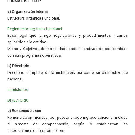
FORMATOS LOTAIP
a) Organización Interna
Estructura Orgánica Funcional.
Reglamento orgánico funcional
Base legal que la rige, regulaciones y procedimientos internos
aplicables a la entidad.
Metas y Objetivos de las unidades administrativas de conformidad
con sus programas operativos.
b) Directorio
Directorio completo de la institución; así como su distributivo de
personal.
comisiones
DIRECTORIO
c) Remuneraciones
Remuneración mensual por puesto y todo ingreso adicional incluso
el sistema de compensación, según lo establezcan las
disposiciones correspondientes.