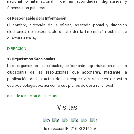
nacional o internacional de las autoridades, dignatarios y
funcionarios pùblicos.
o) Responsable de la Información
El nombre, dirección de la oficina, apartado postal y dirección
electrónica del responsable de atender la información pública de
que trata esta ley.
DIRECCION
s) Organismos Seccionales
Los organismos seccionales, informarán oportunamente a la
ciudadanìa de las resoluciones que adoptaren, mediante la
publicación de las actas de las respectivas sesiones de estos
cuerpos colegiados, así como sus planes de desarrollo local
acta de rendicion de cuentas
Visitas
Tu dirección IP : 216.73.216.253