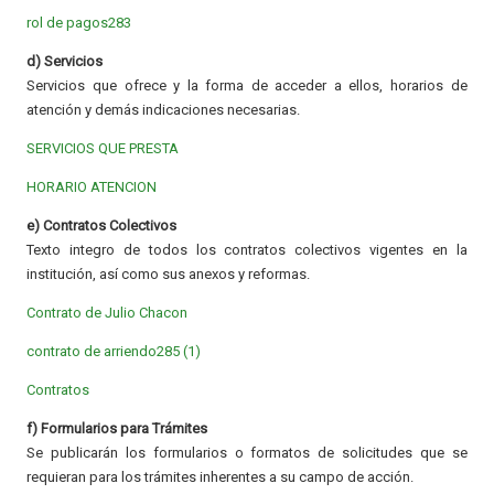
rol de pagos283
d) Servicios
Servicios que ofrece y la forma de acceder a ellos, horarios de
atención y demás indicaciones necesarias.
SERVICIOS QUE PRESTA
HORARIO ATENCION
e) Contratos Colectivos
Texto integro de todos los contratos colectivos vigentes en la
institución, así como sus anexos y reformas.
Contrato de Julio Chacon
contrato de arriendo285 (1)
Contratos
f) Formularios para Trámites
Se publicarán los formularios o formatos de solicitudes que se
requieran para los trámites inherentes a su campo de acción.