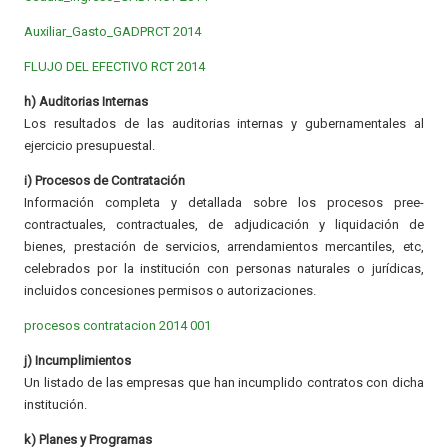
Auxiliar_Gasto_GADPRCT 2014
FLUJO DEL EFECTIVO RCT 2014
h) Auditorias Internas
Los resultados de las auditorias internas y gubernamentales al
ejercicio presupuestal.
i) Procesos de Contratación
Información completa y detallada sobre los procesos pree-
contractuales, contractuales, de adjudicación y liquidación de
bienes, prestación de servicios, arrendamientos mercantiles, etc,
celebrados por la institución con personas naturales o jurídicas,
incluidos concesiones permisos o autorizaciones.
procesos contratacion 2014 001
j) Incumplimientos
Un listado de las empresas que han incumplido contratos con dicha
institución.
k) Planes y Programas