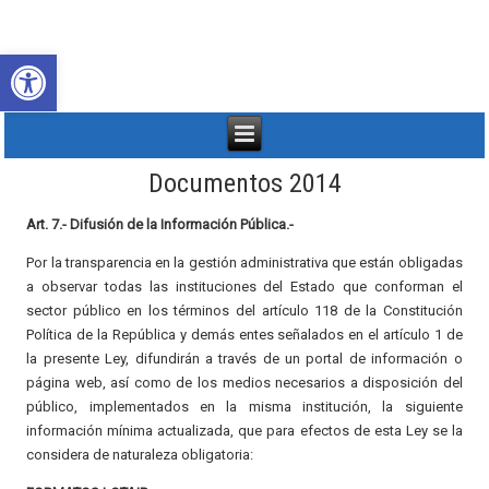
Abrir barra de herramientas
Documentos 2014
Art. 7.- Difusión de la Información Pública.-
Por la transparencia en la gestión administrativa que están obligadas
a observar todas las instituciones del Estado que conforman el
sector público en los términos del artículo 118 de la Constitución
Política de la República y demás entes señalados en el artículo 1 de
la presente Ley, difundirán a través de un portal de información o
página web, así como de los medios necesarios a disposición del
público, implementados en la misma institución, la siguiente
información mínima actualizada, que para efectos de esta Ley se la
considera de naturaleza obligatoria: