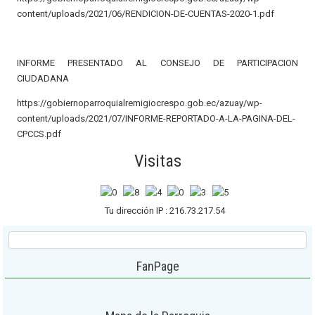
content/uploads/2021/06/RENDICION-DE-CUENTAS-2020-1.pdf
INFORME PRESENTADO AL CONSEJO DE PARTICIPACION
CIUDADANA
https://gobiernoparroquialremigiocrespo.gob.ec/azuay/wp-
content/uploads/2021/07/INFORME-REPORTADO-A-LA-PAGINA-DEL-
CPCCS.pdf
Visitas
Tu dirección IP : 216.73.217.54
FanPage