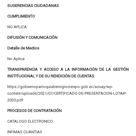
SUGERENCIAS CIUDADANAS
CUMPLIMIENTO
NO APLICA
DIFUSIÓN Y COMUNICACIÓN
Detalle de Medios
No Aplica
TRANSPARENCIA Y ACCESO A LA INFORMACIÓN DE LA GESTIÓN
INSTITUCIONAL Y DE SU RENDICIÓN DE CUENTAS:
https://gobiernoparroquialremigiocrespo.gob.ec/azuay/wp-
content/uploads/2021/07/CERTIFICADO-DE-PRESENTACION-LOTAIP-
2020.pdf
PROCESOS DE CONTRATACIÓN
CATALOGO ELECTRONICO
INFIMAS CUANTIAS