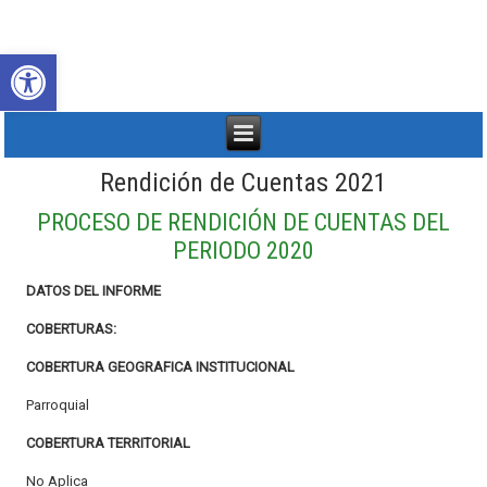
Abrir barra de herramientas
Rendición de Cuentas 2021
PROCESO DE RENDICIÓN DE CUENTAS DEL
PERIODO 2020
DATOS DEL INFORME
COBERTURAS:
COBERTURA GEOGRAFICA INSTITUCIONAL
Parroquial
COBERTURA TERRITORIAL
No Aplica