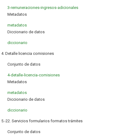
3-remuneraciones-ingresos-adicionales
Metadatos
metadatos
Diccionario de datos
diccionario
4. Detalle licencia comisiones
Conjunto de datos
4-detalle-licencia-comisiones
Metadatos
metadatos
Diccionario de datos
diccionario
5.-22. Servicios formularios formatos trámites
Conjunto de datos