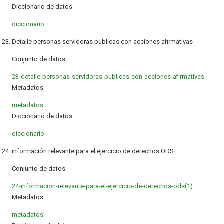
Diccionario de datos
diccionario
23. Detalle personas servidoras públicas con acciones afirmativas
Conjunto de datos
23-detalle-personas-servidoras-publicas-con-acciones-afirmativas
Metadatos
metadatos
Diccionario de datos
diccionario
24. información relevante para el ejercicio de derechos ODS
Conjunto de datos
24-informacion-relevante-para-el-ejercicio-de-derechos-ods(1)
Metadatos
metadatos