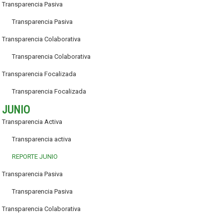
Transparencia Pasiva
Transparencia Pasiva
Transparencia Colaborativa
Transparencia Colaborativa
Transparencia Focalizada
Transparencia Focalizada
JUNIO
Transparencia Activa
Transparencia activa
REPORTE JUNIO
Transparencia Pasiva
Transparencia Pasiva
Transparencia Colaborativa