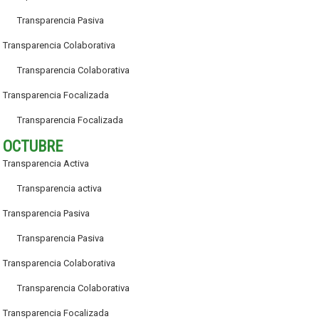
Transparencia Pasiva
Transparencia Colaborativa
Transparencia Colaborativa
Transparencia Focalizada
Transparencia Focalizada
OCTUBRE
Transparencia Activa
Transparencia activa
Transparencia Pasiva
Transparencia Pasiva
Transparencia Colaborativa
Transparencia Colaborativa
Transparencia Focalizada