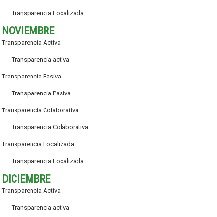
Transparencia Focalizada
NOVIEMBRE
Transparencia Activa
Transparencia activa
Transparencia Pasiva
Transparencia Pasiva
Transparencia Colaborativa
Transparencia Colaborativa
Transparencia Focalizada
Transparencia Focalizada
DICIEMBRE
Transparencia Activa
Transparencia activa