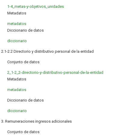
1-4_metas-y-objetivos_unidades
Metadatos
metadatos
Diccionario de datos
diccionario
2.1-2.2 Directorio y distributivo personal de la entidad
Conjunto de datos
2_1-2_2-directorio-y-distributivo-personal-de-la-entidad
Metadatos
metadatos
Diccionario de datos
diccionario
3. Remuneraciones ingresos adicionales
Conjunto de datos