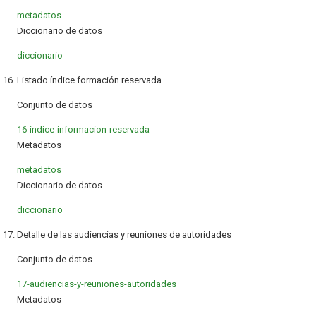
metadatos
Diccionario de datos
diccionario
16. Listado índice formación reservada
Conjunto de datos
16-indice-informacion-reservada
Metadatos
metadatos
Diccionario de datos
diccionario
17. Detalle de las audiencias y reuniones de autoridades
Conjunto de datos
17-audiencias-y-reuniones-autoridades
Metadatos