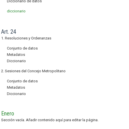
Diccionario de datos
diccionario
Art. 24
1. Resoluciones y Ordenanzas
Conjunto de datos
Metadatos
Diccionario
2. Sesiones del Concejo Metropolitano
Conjunto de datos
Metadatos
Diccionario
Enero
Sección vacía. Añadir contenido aquí para editar la página.