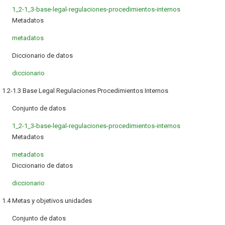
1_2-1_3-base-legal-regulaciones-procedimientos-internos
Metadatos
metadatos
Diccionario de datos
diccionario
1.2-1.3 Base Legal Regulaciones Procedimientos Internos
Conjunto de datos
1_2-1_3-base-legal-regulaciones-procedimientos-internos
Metadatos
metadatos
Diccionario de datos
diccionario
1.4 Metas y objetivos unidades
Conjunto de datos