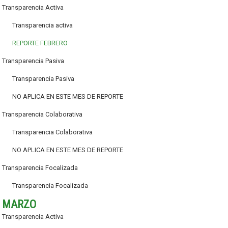
Transparencia Activa
Transparencia activa
REPORTE FEBRERO
Transparencia Pasiva
Transparencia Pasiva
NO APLICA EN ESTE MES DE REPORTE
Transparencia Colaborativa
Transparencia Colaborativa
NO APLICA EN ESTE MES DE REPORTE
Transparencia Focalizada
Transparencia Focalizada
MARZO
Transparencia Activa