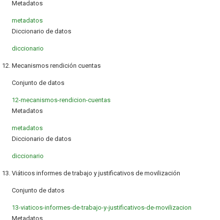
Metadatos
metadatos
Diccionario de datos
diccionario
12. Mecanismos rendición cuentas
Conjunto de datos
12-mecanismos-rendicion-cuentas
Metadatos
metadatos
Diccionario de datos
diccionario
13. Viáticos informes de trabajo y justificativos de movilización
Conjunto de datos
13-viaticos-informes-de-trabajo-y-justificativos-de-movilizacion
Metadatos