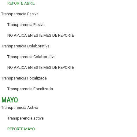
REPORTE ABRIL
Transparencia Pasiva
Transparencia Pasiva
NO APLICA EN ESTE MES DE REPORTE
Transparencia Colaborativa
Transparencia Colaborativa
NO APLICA EN ESTE MES DE REPORTE
Transparencia Focalizada
Transparencia Focalizada
MAYO
Transparencia Activa
Transparencia activa
REPORTE MAYO