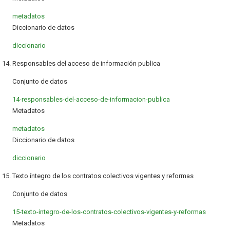
metadatos
Diccionario de datos
diccionario
14. Responsables del acceso de información publica
Conjunto de datos
14-responsables-del-acceso-de-informacion-publica
Metadatos
metadatos
Diccionario de datos
diccionario
15. Texto íntegro de los contratos colectivos vigentes y reformas
Conjunto de datos
15-texto-integro-de-los-contratos-colectivos-vigentes-y-reformas
Metadatos