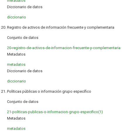
metadatos
Diccionario de datos
diccionario
20. Registro de activos de información frecuente y complementaria
Conjunto de datos
20-registro-de-activos-de-informacion-frecuente-y-complementaria
Metadatos
metadatos
Diccionario de datos
diccionario
21. Políticas públicas o información grupo específico
Conjunto de datos
21-politicas-publicas-o-informacion-grupo-especifico(1)
Metadatos
metadatos