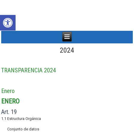
Abrir barra de herramientas
2024
TRANSPARENCIA 2024
Enero
ENERO
Art. 19
1.1 Estructura Orgánica
Conjunto de datos