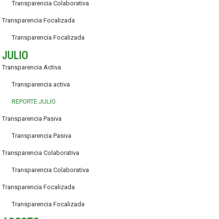
Transparencia Colaborativa
Transparencia Focalizada
Transparencia Focalizada
JULIO
Transparencia Activa
Transparencia activa
REPORTE JULIO
Transparencia Pasiva
Transparencia Pasiva
Transparencia Colaborativa
Transparencia Colaborativa
Transparencia Focalizada
Transparencia Focalizada