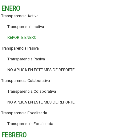
ENERO
Transparencia Activa
Transparencia activa
REPORTE ENERO
Transparencia Pasiva
Transparencia Pasiva
NO APLICA EN ESTE MES DE REPORTE
Transparencia Colaborativa
Transparencia Colaborativa
NO APLICA EN ESTE MES DE REPORTE
Transparencia Focalizada
Transparencia Focalizada
FEBRERO