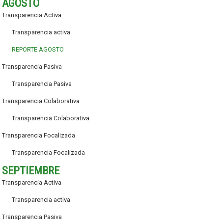
AGOSTO
Transparencia Activa
Transparencia activa
REPORTE AGOSTO
Transparencia Pasiva
Transparencia Pasiva
Transparencia Colaborativa
Transparencia Colaborativa
Transparencia Focalizada
Transparencia Focalizada
SEPTIEMBRE
Transparencia Activa
Transparencia activa
Transparencia Pasiva