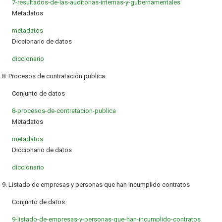
7-resultados-de-las-auditorias-internas-y-gubernamentales
Metadatos
metadatos
Diccionario de datos
diccionario
8. Procesos de contratación publica
Conjunto de datos
8-procesos-de-contratacion-publica
Metadatos
metadatos
Diccionario de datos
diccionario
9. Listado de empresas y personas que han incumplido contratos
Conjunto de datos
9-listado-de-empresas-y-personas-que-han-incumplido-contratos