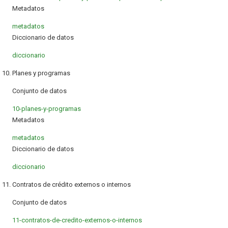
Metadatos
metadatos
Diccionario de datos
diccionario
10. Planes y programas
Conjunto de datos
10-planes-y-programas
Metadatos
metadatos
Diccionario de datos
diccionario
11. Contratos de crédito externos o internos
Conjunto de datos
11-contratos-de-credito-externos-o-internos