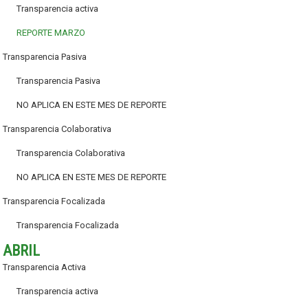
Transparencia activa
REPORTE MARZO
Transparencia Pasiva
Transparencia Pasiva
NO APLICA EN ESTE MES DE REPORTE
Transparencia Colaborativa
Transparencia Colaborativa
NO APLICA EN ESTE MES DE REPORTE
Transparencia Focalizada
Transparencia Focalizada
ABRIL
Transparencia Activa
Transparencia activa