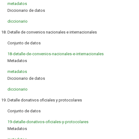
metadatos
Diccionario de datos
diccionario
18. Detalle de convenios nacionales e internacionales
Conjunto de datos
18-detalle-de-convenios-nacionales-e-internacionales
Metadatos
metadatos
Diccionario de datos
diccionario
19. Detalle donativos oficiales y protocolares
Conjunto de datos
19-detalle-donativos-oficiales-y-protocolares
Metadatos