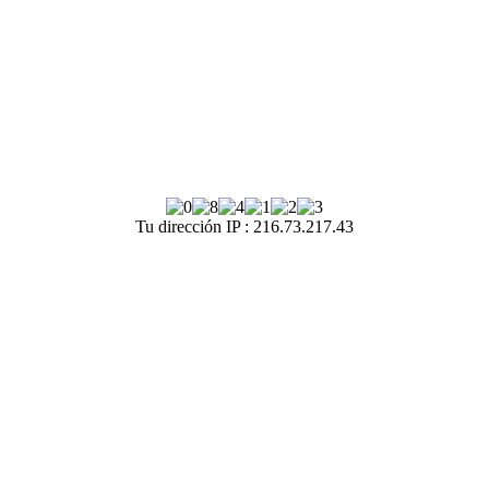
Tu dirección IP : 216.73.217.43