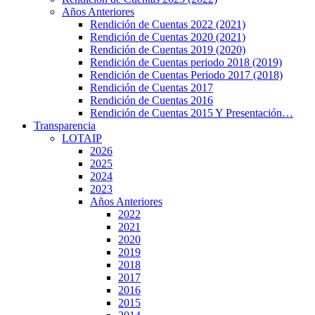
Años Anteriores
Rendición de Cuentas 2022 (2021)
Rendición de Cuentas 2020 (2021)
Rendición de Cuentas 2019 (2020)
Rendición de Cuentas periodo 2018 (2019)
Rendición de Cuentas Periodo 2017 (2018)
Rendición de Cuentas 2017
Rendición de Cuentas 2016
Rendición de Cuentas 2015 Y Presentación…
Transparencia
LOTAIP
2026
2025
2024
2023
Años Anteriores
2022
2021
2020
2019
2018
2017
2016
2015