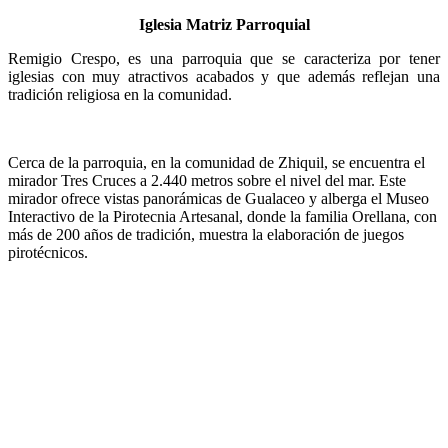
Iglesia Matriz Parroquial
Remigio Crespo, es una parroquia que se caracteriza por tener
iglesias con muy atractivos acabados y que además reflejan una
tradición religiosa en la comunidad.
Cerca de la parroquia, en la comunidad de Zhiquil, se encuentra el
mirador Tres Cruces a 2.440 metros sobre el nivel del mar. Este
mirador ofrece vistas panorámicas de Gualaceo y alberga el Museo
Interactivo de la Pirotecnia Artesanal, donde la familia Orellana, con
más de 200 años de tradición, muestra la elaboración de juegos
pirotécnicos.