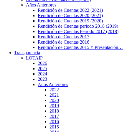
Años Anteriores
Rendición de Cuentas 2022 (2021)
Rendición de Cuentas 2020 (2021)
Rendición de Cuentas 2019 (2020)
Rendición de Cuentas periodo 2018 (2019)
Rendición de Cuentas Periodo 2017 (2018)
Rendición de Cuentas 2017
Rendición de Cuentas 2016
Rendición de Cuentas 2015 Y Presentación…
Transparencia
LOTAIP
2026
2025
2024
2023
Años Anteriores
2022
2021
2020
2019
2018
2017
2016
2015