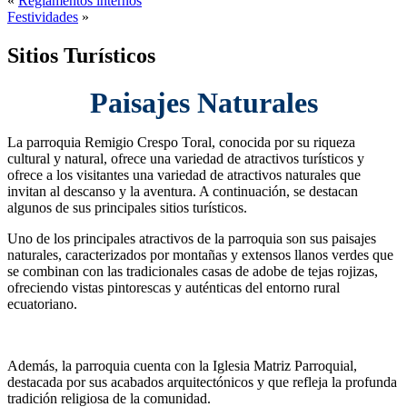
«
Reglamentos internos
Festividades
»
Sitios Turísticos
Paisajes Naturales
La parroquia Remigio Crespo Toral, conocida por su riqueza
cultural y natural, ofrece una variedad de atractivos turísticos y
ofrece a los visitantes una variedad de atractivos naturales que
invitan al descanso y la aventura. A continuación, se destacan
algunos de sus principales sitios turísticos.
Uno de los principales atractivos de la parroquia son sus paisajes
naturales, caracterizados por montañas y extensos llanos verdes que
se combinan con las tradicionales casas de adobe de tejas rojizas,
ofreciendo vistas pintorescas y auténticas del entorno rural
ecuatoriano.
Además, la parroquia cuenta con la Iglesia Matriz Parroquial,
destacada por sus acabados arquitectónicos y que refleja la profunda
tradición religiosa de la comunidad.