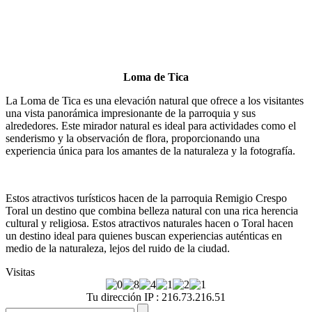
Loma de Tica
La Loma de Tica es una elevación natural que ofrece a los visitantes
una vista panorámica impresionante de la parroquia y sus
alrededores. Este mirador natural es ideal para actividades como el
senderismo y la observación de flora, proporcionando una
experiencia única para los amantes de la naturaleza y la fotografía.
Estos atractivos turísticos hacen de la parroquia Remigio Crespo
Toral un destino que combina belleza natural con una rica herencia
cultural y religiosa. Estos atractivos naturales hacen o Toral hacen
un destino ideal para quienes buscan experiencias auténticas en
medio de la naturaleza, lejos del ruido de la ciudad.
Visitas
Tu dirección IP : 216.73.216.51