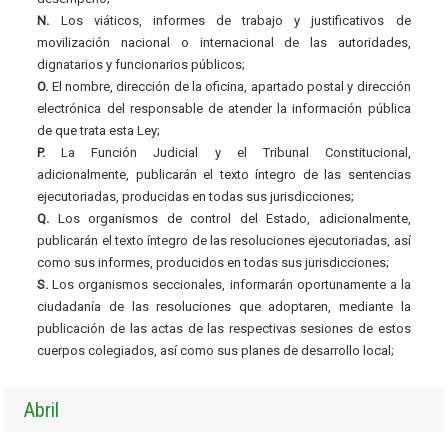
N.
Los viáticos, informes de trabajo y justificativos de
movilización nacional o internacional de las autoridades,
dignatarios y funcionarios públicos;
O.
El nombre, dirección de la oficina, apartado postal y dirección
electrónica del responsable de atender la información pública
de que trata esta Ley;
P.
La Función Judicial y el Tribunal Constitucional,
adicionalmente, publicarán el texto íntegro de las sentencias
ejecutoriadas, producidas en todas sus jurisdicciones;
Q.
Los organismos de control del Estado, adicionalmente,
publicarán el texto íntegro de las resoluciones ejecutoriadas, así
como sus informes, producidos en todas sus jurisdicciones;
S.
Los organismos seccionales, informarán oportunamente a la
ciudadanía de las resoluciones que adoptaren, mediante la
publicación de las actas de las respectivas sesiones de estos
cuerpos colegiados, así como sus planes de desarrollo local;
Abril