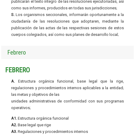
publicarán el texto íntegro de las resoluciones ejecutoriadas, así
como sus informes, producidos en todas sus jurisdicciones;
S.
Los organismos seccionales, informarán oportunamente a la
ciudadanía de las resoluciones que adoptaren, mediante la
publicación de las actas de las respectivas sesiones de estos
cuerpos colegiados, así como sus planes de desarrollo local;
Febrero
FEBRERO
A.
Estructura orgánica funcional, base legal que la rige,
regulaciones y procedimientos internos aplicables a la entidad;
las metas y objetivos de las
unidades administrativas de conformidad con sus programas
operativos;
A1.
Estructura orgánica funcional
A2.
Base legal que rige
A3.
Regulaciones y procedimientos internos