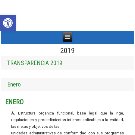
Abrir barra de herramientas
2019
TRANSPARENCIA 2019
Enero
ENERO
A.
Estructura orgánica funcional, base legal que la rige,
regulaciones y procedimientos internos aplicables a la entidad;
las metas y objetivos de las
unidades administrativas de conformidad con sus programas