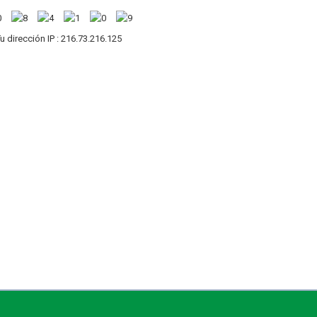
u dirección IP : 216.73.216.125